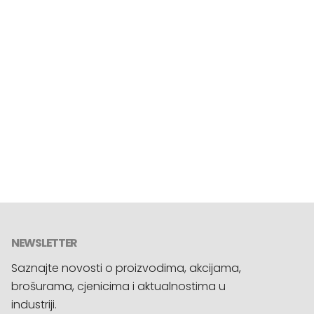
NEWSLETTER
Saznajte novosti o proizvodima, akcijama,
brošurama, cjenicima i aktualnostima u
industriji.