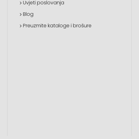
Uvjeti poslovanja
Blog
Preuzmite kataloge i brošure