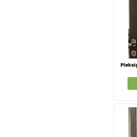
Pleksi