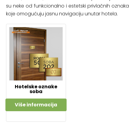
su neke od funkcionalno i estetski privlačnih oznaka
koje omogućuju jasnu navigaciju unutar hotela.
Hotelske oznake
soba
Više informacija