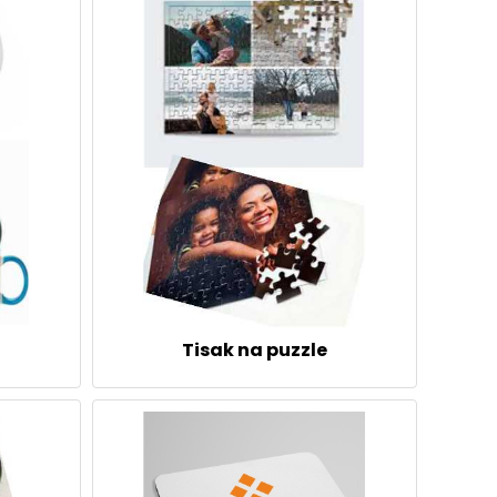
Tisak na puzzle