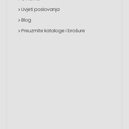
Uvjeti poslovanja
Blog
Preuzmite kataloge i brošure