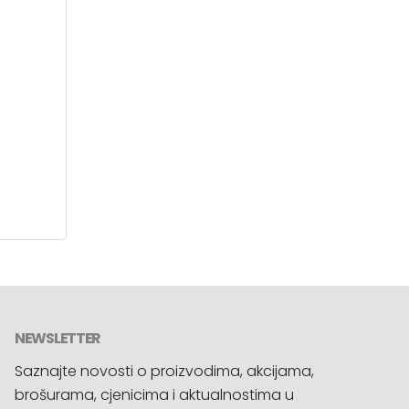
NEWSLETTER
Saznajte novosti o proizvodima, akcijama,
brošurama, cjenicima i aktualnostima u