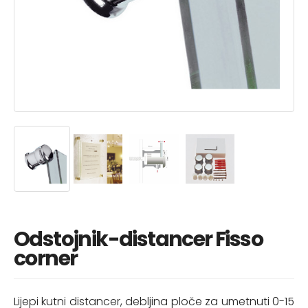
Odstojnik-distancer Fisso
corner
Lijepi kutni distancer, debljina ploče za umetnuti 0-15