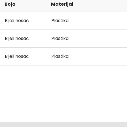
Boja
Materijal
Bijeli nosač
Plastika
Bijeli nosač
Plastika
Bijeli nosač
Plastika