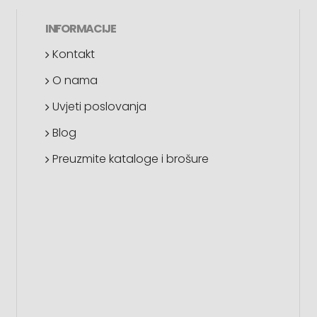
INFORMACIJE
Kontakt
O nama
Uvjeti poslovanja
Blog
Preuzmite kataloge i brošure