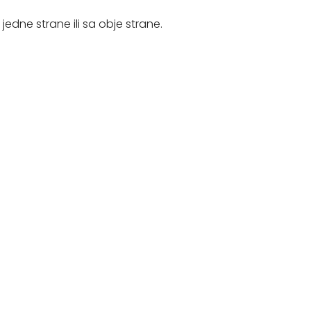
 jedne strane ili sa obje strane.