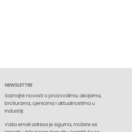
NEWSLETTER
Saznajte novosti o proizvodima, akcijama,
brošurama, cjenicima i aktualnostima u
industriji.
Vaša email adresa je sigurna, možete se