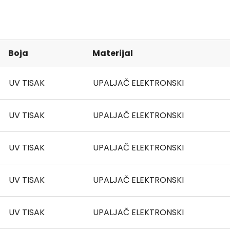
Boja
Materijal
UV TISAK
UPALJAČ ELEKTRONSKI
UV TISAK
UPALJAČ ELEKTRONSKI
UV TISAK
UPALJAČ ELEKTRONSKI
UV TISAK
UPALJAČ ELEKTRONSKI
UV TISAK
UPALJAČ ELEKTRONSKI