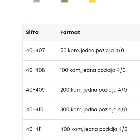
Šifra
Format
40-407
50 kom, jedna pozicija 4/0
40-408
100 kom, jedna pozicija 4/0
40-409
200 kom, jedna pozicija 4/0
40-410
300 kom, jedna pozicija 4/0
40-411
400 kom, jedna pozicija 4/0