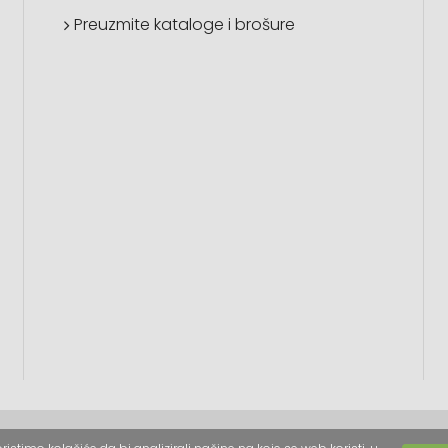
Preuzmite kataloge i brošure