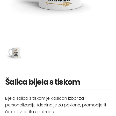
Šalica bijela s tiskom
Bijela šalica s tiskom je klasičan izbor za
personalizaciju. Idealna je za poklone, promocije ili
čak za vlastitu upotrebu.