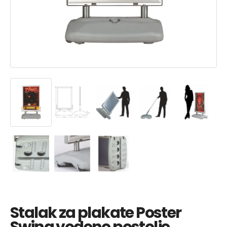
Stalak za plakate Poster