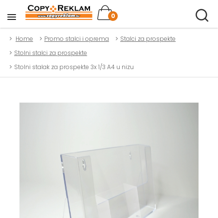
0
Home
Promo stalci i oprema
Stalci za prospekte
Stolni stalci za prospekte
Stolni stalak za prospekte 3x 1/3 A4 u nizu