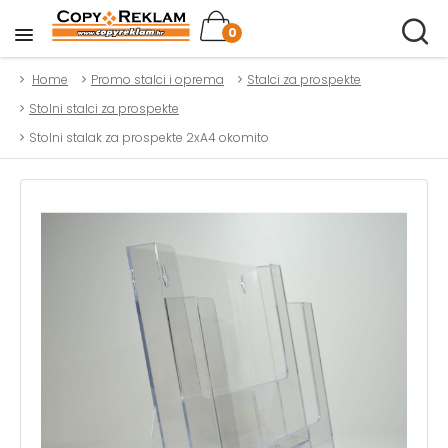
0
Home
Promo stalci i oprema
Stalci za prospekte
Stolni stalci za prospekte
Stolni stalak za prospekte 2xA4 okomito