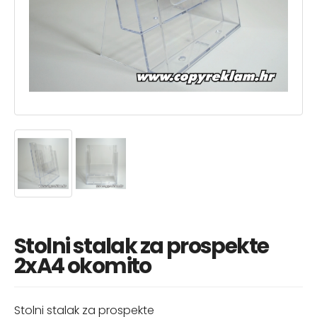
Stolni stalak za prospekte
2xA4 okomito
Stolni stalak za prospekte