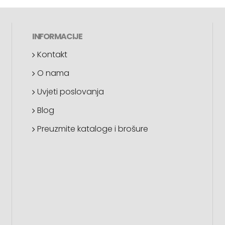
INFORMACIJE
Kontakt
O nama
Uvjeti poslovanja
Blog
Preuzmite kataloge i brošure