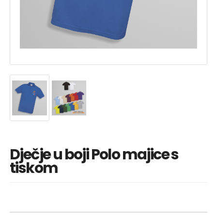
Dječje u boji Polo majice s
tiskom