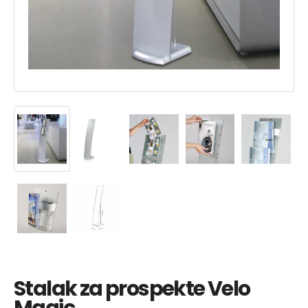
Stalak za prospekte Velo