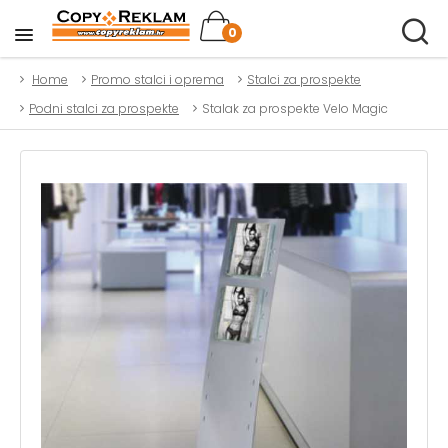
0
Home
Promo stalci i oprema
Stalci za prospekte
Podni stalci za prospekte
Stalak za prospekte Velo Magic