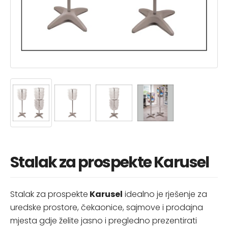
Stalak za prospekte Karusel
Stalak za prospekte
Karusel
idealno je rješenje za
uredske prostore, čekaonice, sajmove i prodajna
mjesta gdje želite jasno i pregledno prezentirati