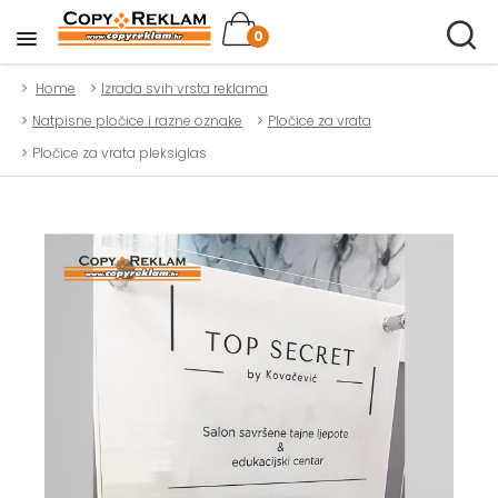
0
Home
Izrada svih vrsta reklama
Natpisne pločice i razne oznake
Pločice za vrata
Pločice za vrata pleksiglas