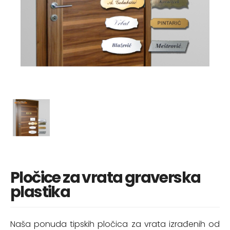
Pločice za vrata graverska
plastika
Naša ponuda tipskih pločica za vrata izrađenih od