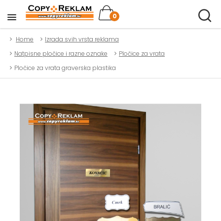
0
Home
Izrada svih vrsta reklama
Natpisne pločice i razne oznake
Pločice za vrata
Pločice za vrata graverska plastika