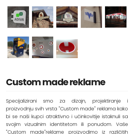
Custom made reklame
Specijalizirani smo za dizajn, projektiranje i
proizvodnju svih vrsta "Custom made" reklama kako
bi se naši kupci atraktivno i učinkovitije istaknuli sa
svojim vizualnim identitetom ili ponudom. Vaše
"Custom made"reklame proizvodimo iz različitih