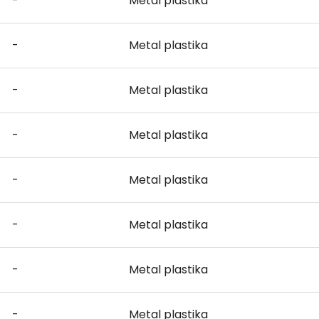
-
Metal plastika
-
Metal plastika
-
Metal plastika
-
Metal plastika
-
Metal plastika
-
Metal plastika
-
Metal plastika
-
Metal plastika