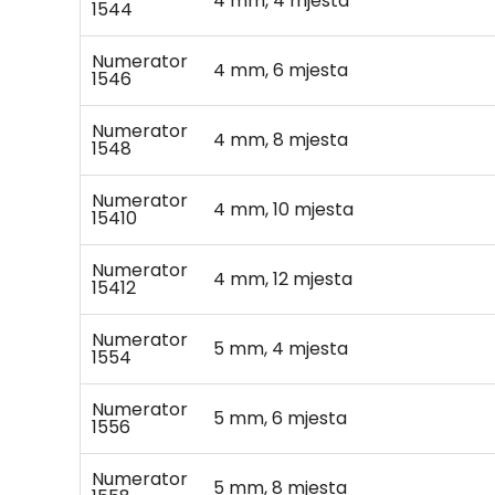
4 mm, 4 mjesta
1544
Numerator
4 mm, 6 mjesta
1546
Numerator
4 mm, 8 mjesta
1548
Numerator
4 mm, 10 mjesta
15410
Numerator
4 mm, 12 mjesta
15412
Numerator
5 mm, 4 mjesta
1554
Numerator
5 mm, 6 mjesta
1556
Numerator
5 mm, 8 mjesta