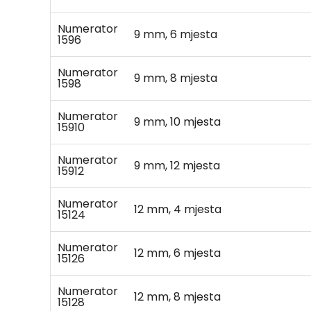
Numerator
9 mm, 6 mjesta
1596
Numerator
9 mm, 8 mjesta
1598
Numerator
9 mm, 10 mjesta
15910
Numerator
9 mm, 12 mjesta
15912
Numerator
12 mm, 4 mjesta
15124
Numerator
12 mm, 6 mjesta
15126
Numerator
12 mm, 8 mjesta
15128