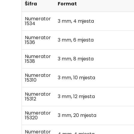
Šifra
Format
Numerator
3 mm, 4 mjesta
1534
Numerator
3 mm, 6 mjesta
1536
Numerator
3 mm, 8 mjesta
1538
Numerator
3 mm, 10 mjesta
15310
Numerator
3 mm, 12 mjesta
15312
Numerator
3 mm, 20 mjesta
15320
Numerator