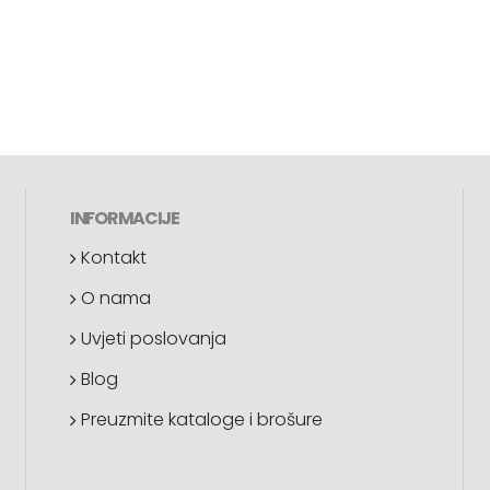
INFORMACIJE
Kontakt
O nama
Uvjeti poslovanja
Blog
Preuzmite kataloge i brošure