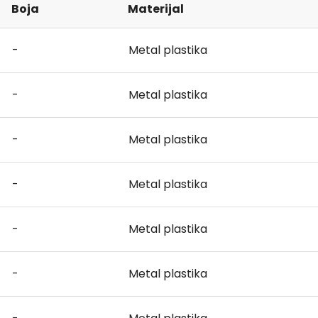
Boja
Materijal
-
Metal plastika
-
Metal plastika
-
Metal plastika
-
Metal plastika
-
Metal plastika
-
Metal plastika