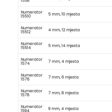
1558
Numerator
5 mm, 10 mjesta
15510
Numerator
4 mm, 12 mjesta
15512
Numerator
5 mm, 14 mjesta
15514
Numerator
7 mm, 4 mjesta
1574
Numerator
7 mm, 6 mjesta
1576
Numerator
7 mm, 8 mjesta
1578
Numerator
9 mm, 4 mjesta
1594