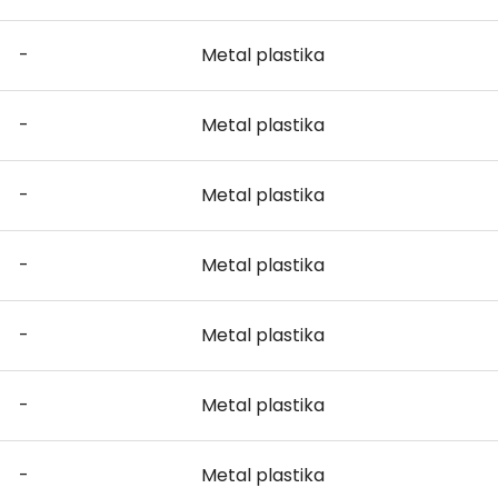
-
Metal plastika
-
Metal plastika
-
Metal plastika
-
Metal plastika
-
Metal plastika
-
Metal plastika
-
Metal plastika