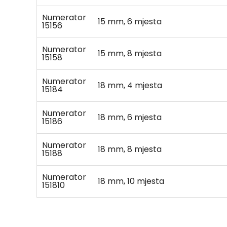
Numerator
15 mm, 6 mjesta
15156
Numerator
15 mm, 8 mjesta
15158
Numerator
18 mm, 4 mjesta
15184
Numerator
18 mm, 6 mjesta
15186
Numerator
18 mm, 8 mjesta
15188
Numerator
18 mm, 10 mjesta
151810