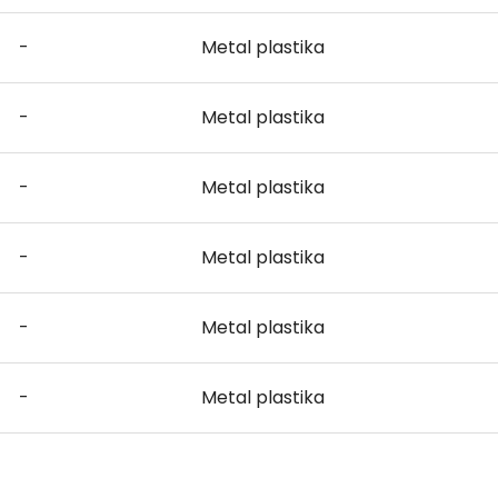
-
Metal plastika
-
Metal plastika
-
Metal plastika
-
Metal plastika
-
Metal plastika
-
Metal plastika