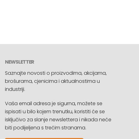
NEWSLETTER
Saznajte novosti o proizvodima, akcijama,
brošurama, cjenicima i aktualnostima u
industriji.
Vaša email adresa je sigurna, možete se
ispisati u bilo kojem trenutku, koristiti će se
isključivo za slanje newslettera i nikada neće
biti podijeljena s trećim stranama.