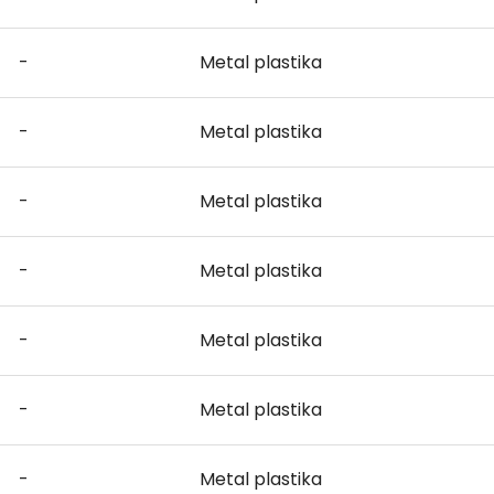
-
Metal plastika
-
Metal plastika
-
Metal plastika
-
Metal plastika
-
Metal plastika
-
Metal plastika
-
Metal plastika