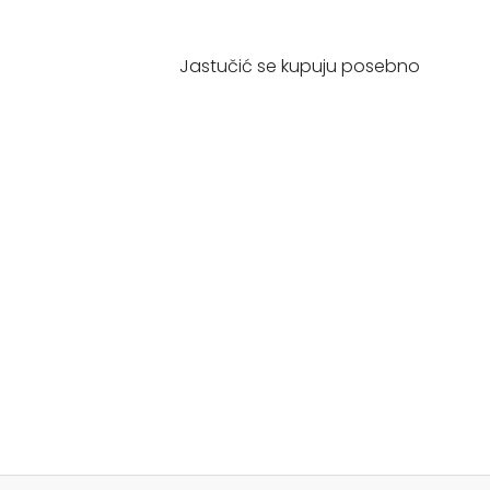
Jastučić se kupuju posebno