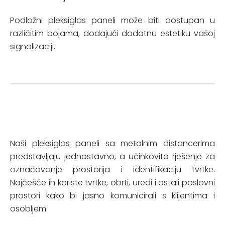
Podložni pleksiglas paneli može biti dostupan u
različitim bojama, dodajući dodatnu estetiku vašoj
signalizaciji.
Naši pleksiglas paneli sa metalnim distancerima
predstavljaju jednostavno, a učinkovito rješenje za
označavanje prostorija i identifikaciju tvrtke.
Najčešće ih koriste tvrtke, obrti, uredi i ostali poslovni
prostori kako bi jasno komunicirali s klijentima i
osobljem.