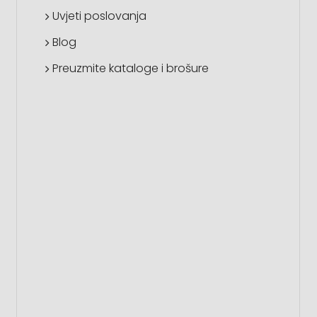
Uvjeti poslovanja
Blog
Preuzmite kataloge i brošure