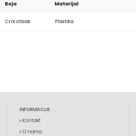
Boja
Materijal
Crni otisak
Plastika
INFORMACIJE
Kontakt
O nama