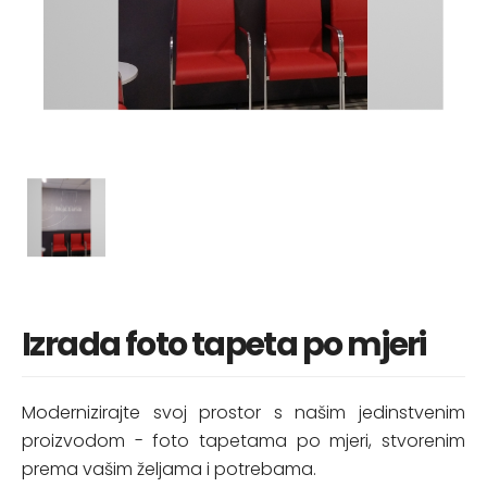
Izrada foto tapeta po mjeri
Modernizirajte svoj prostor s našim jedinstvenim
proizvodom - foto tapetama po mjeri, stvorenim
prema vašim željama i potrebama.