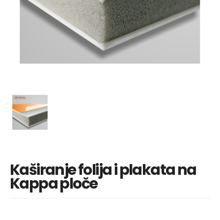
Kaširanje folija i plakata na
Kappa ploče